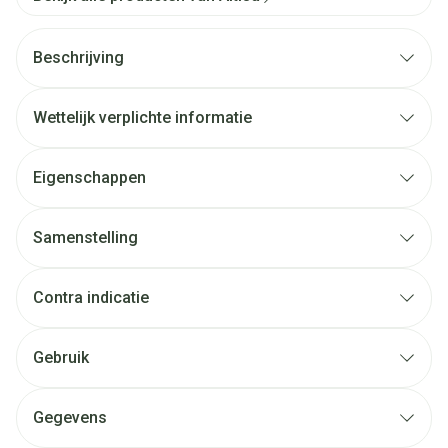
Beschrijving
Wettelijk verplichte informatie
Eigenschappen
Samenstelling
Contra indicatie
Gebruik
Gegevens