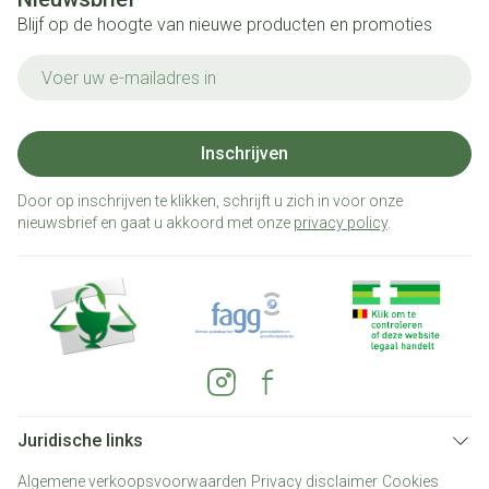
Blijf op de hoogte van nieuwe producten en promoties
E-mail adres
Inschrijven
Door op inschrijven te klikken, schrijft u zich in voor onze
nieuwsbrief en gaat u akkoord met onze
privacy policy
.
Juridische links
Algemene verkoopsvoorwaarden
Privacy disclaimer
Cookies