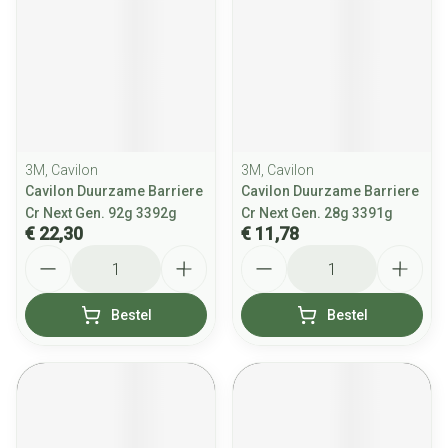
3M, Cavilon
3M, Cavilon
Cavilon Duurzame Barriere
Cavilon Duurzame Barriere
Cr Next Gen. 92g 3392g
Cr Next Gen. 28g 3391g
€ 22,30
€ 11,78
Aantal
Aantal
Bestel
Bestel