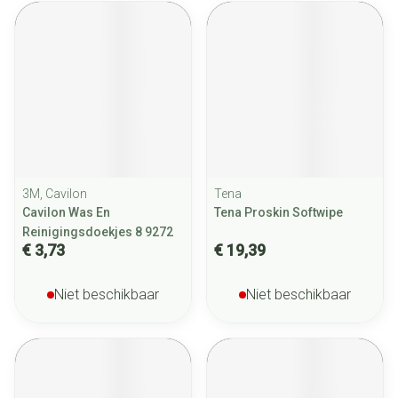
3M, Cavilon
Tena
Cavilon Was En
Tena Proskin Softwipe
Reinigingsdoekjes 8 9272
€ 3,73
€ 19,39
Niet beschikbaar
Niet beschikbaar