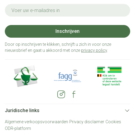
E-mail adres
Inschrijven
Door op inschrijven te klikken, schrijft u zich in voor onze
nieuwsbrief en gaat u akkoord met onze
privacy policy
.
Juridische links
Algemene verkoopsvoorwaarden
Privacy disclaimer
Cookies
ODR-platform