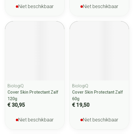
Niet beschikbaar
Niet beschikbaar
BiologiQ
BiologiQ
Cover Skin Protectant Zalf
Cover Skin Protectant Zalf
120g
60g
€ 30,95
€ 19,50
Niet beschikbaar
Niet beschikbaar