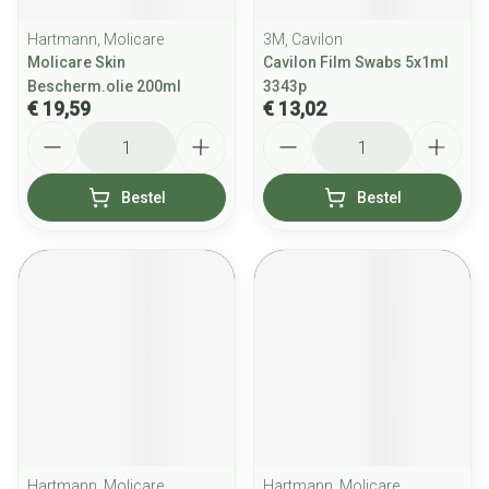
Hartmann, Molicare
3M, Cavilon
Molicare Skin
Cavilon Film Swabs 5x1ml
Bescherm.olie 200ml
3343p
€ 19,59
€ 13,02
Aantal
Aantal
Bestel
Bestel
Hartmann, Molicare
Hartmann, Molicare