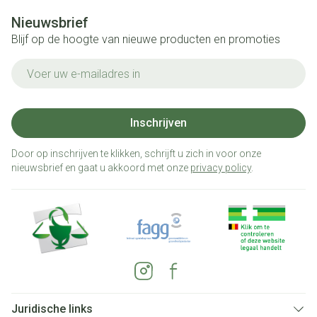
Nieuwsbrief
Blijf op de hoogte van nieuwe producten en promoties
E-mail adres
Inschrijven
Door op inschrijven te klikken, schrijft u zich in voor onze
nieuwsbrief en gaat u akkoord met onze
privacy policy
.
Juridische links