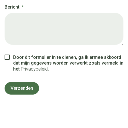
Bericht
Door dit formulier in te dienen, ga ik ermee akkoord
dat mijn gegevens worden verwerkt zoals vermeld in
het
Privacybeleid
.
Verzenden