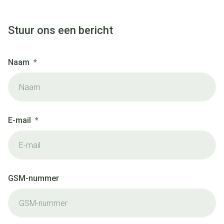
Stuur ons een bericht
Naam
E-mail
GSM-nummer