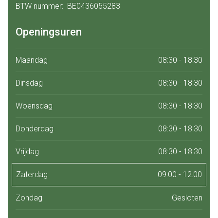
BTW nummer:
BE0436055283
BTW nummer
Openingsuren
Maandag
08:30 - 18:30
Dinsdag
08:30 - 18:30
Woensdag
08:30 - 18:30
Donderdag
08:30 - 18:30
Vrijdag
08:30 - 18:30
Zaterdag
09:00 - 12:00
Zondag
Gesloten