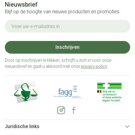
Nieuwsbrief
Blijf op de hoogte van nieuwe producten en promoties
E-mail adres
Inschrijven
Door op inschrijven te klikken, schrijft u zich in voor onze
nieuwsbrief en gaat u akkoord met onze
privacy policy
.
Juridische links