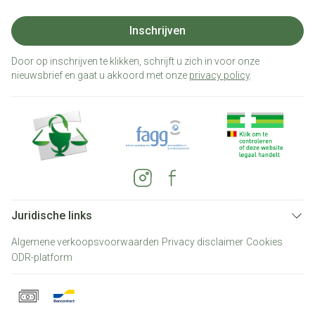
Inschrijven
Door op inschrijven te klikken, schrijft u zich in voor onze
nieuwsbrief en gaat u akkoord met onze
privacy policy
.
Juridische links
Algemene verkoopsvoorwaarden
Privacy disclaimer
Cookies
ODR-platform