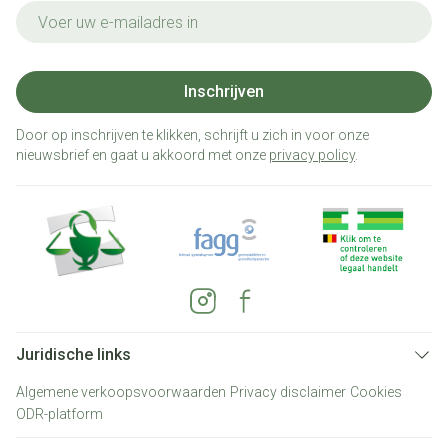
E-mail adres
Inschrijven
Door op inschrijven te klikken, schrijft u zich in voor onze
nieuwsbrief en gaat u akkoord met onze
privacy policy
.
Juridische links
Algemene verkoopsvoorwaarden
Privacy disclaimer
Cookies
ODR-platform