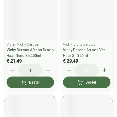
Vichy, Vichy Dercos
Vichy, Vichy Dercos
Vichy Dercos A/roos Droog
Vichy Dercos A/roos Vet
Haar Reno Sh 200ml
Haar Sh 390ml
€ 21,49
€ 29,49
Aantal
Aantal
Bestel
Bestel