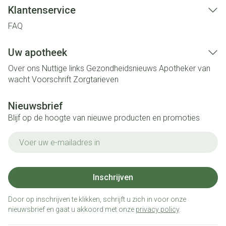
Klantenservice
FAQ
Uw apotheek
Over ons
Nuttige links
Gezondheidsnieuws
Apotheker van
wacht
Voorschrift
Zorgtarieven
Nieuwsbrief
Blijf op de hoogte van nieuwe producten en promoties
E-mail adres
Inschrijven
Door op inschrijven te klikken, schrijft u zich in voor onze
nieuwsbrief en gaat u akkoord met onze
privacy policy
.