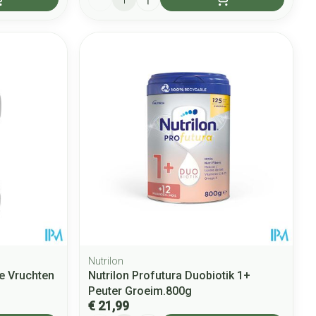
Nutrilon
e Vruchten
Nutrilon Profutura Duobiotik 1+
Peuter Groeim.800g
€ 21,99