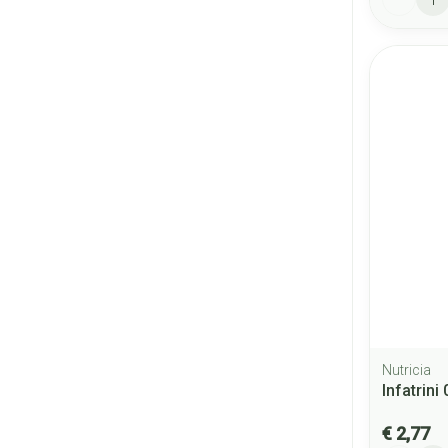
Nutricia
Infatrini
€ 2,77