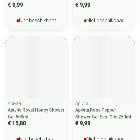
€ 9,99
€ 9,99
Niet beschikbaar
Niet beschikbaar
Apivita
Apivita
Apivita Royal Honey Shower
Apivita Rose Pepper
Gel 500ml
Shower Gel Ess. Oils 250ml
€ 15,80
€ 9,99
Niet beschikbaar
Niet beschikbaar