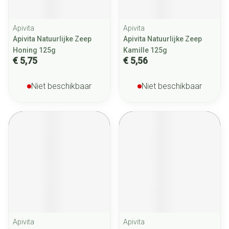
Apivita
Apivita
Apivita Natuurlijke Zeep
Apivita Natuurlijke Zeep
Honing 125g
Kamille 125g
€ 5,75
€ 5,56
Niet beschikbaar
Niet beschikbaar
Apivita
Apivita