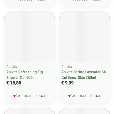
Apivita
Apivita
Apivita Refreshing Fig
Apivita Caring Lavender Sh
Shower Gel 500ml
Gel Sens. Skin 250ml
€ 15,80
€ 9,99
Niet beschikbaar
Niet beschikbaar