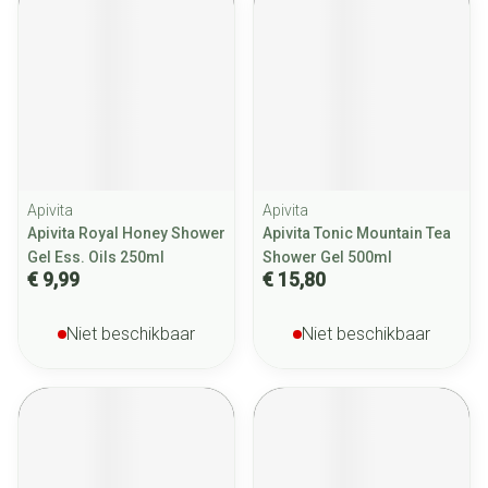
Apivita
Apivita
Apivita Royal Honey Shower
Apivita Tonic Mountain Tea
Gel Ess. Oils 250ml
Shower Gel 500ml
€ 9,99
€ 15,80
Niet beschikbaar
Niet beschikbaar