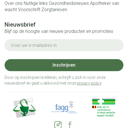
Over ons
Nuttige links
Gezondheidsnieuws
Apotheker van
wacht
Voorschrift
Zorgtarieven
Nieuwsbrief
Blijf op de hoogte van nieuwe producten en promoties
E-mail adres
Inschrijven
Door op inschrijven te klikken, schrijft u zich in voor onze
nieuwsbrief en gaat u akkoord met onze
privacy policy
.