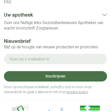
FAQ
Uw apotheek
Over ons
Nuttige links
Gezondheidsnieuws
Apotheker van
wacht
Voorschrift
Zorgtarieven
Nieuwsbrief
Blijf op de hoogte van nieuwe producten en promoties
E-mail adres
Inschrijven
Door op inschrijven te klikken, schrijft u zich in voor onze
nieuwsbrief en gaat u akkoord met onze
privacy policy
.