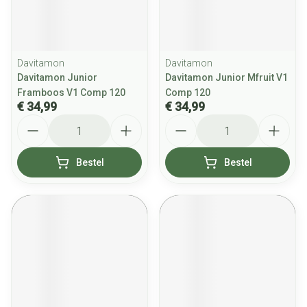
Davitamon
Davitamon
Davitamon Junior
Davitamon Junior Mfruit V1
Framboos V1 Comp 120
Comp 120
€ 34,99
€ 34,99
Aantal
Aantal
Bestel
Bestel