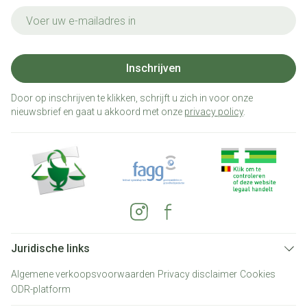
E-mail adres
Inschrijven
Door op inschrijven te klikken, schrijft u zich in voor onze
nieuwsbrief en gaat u akkoord met onze
privacy policy
.
Juridische links
Algemene verkoopsvoorwaarden
Privacy disclaimer
Cookies
ODR-platform