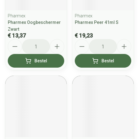
Pharmex
Pharmex
Pharmex Oogbeschermer
Pharmex Peer 41ml S
Zwart
€ 13,37
€ 19,23
Aantal
Aantal
Bestel
Bestel