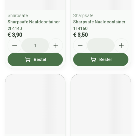
Sharpsafe
Sharpsafe
Sharpsafe Naaldcontainer
Sharpsafe Naaldcontainer
2l 4140
1l 4160
€ 3,90
€ 3,50
Aantal
Aantal
Bestel
Bestel