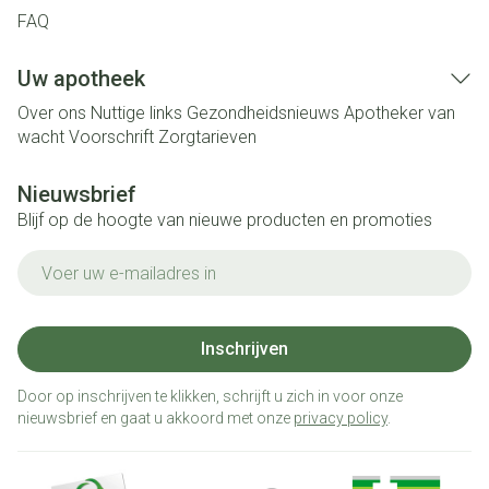
FAQ
Uw apotheek
Over ons
Nuttige links
Gezondheidsnieuws
Apotheker van
wacht
Voorschrift
Zorgtarieven
Nieuwsbrief
Blijf op de hoogte van nieuwe producten en promoties
E-mail adres
Inschrijven
Door op inschrijven te klikken, schrijft u zich in voor onze
nieuwsbrief en gaat u akkoord met onze
privacy policy
.