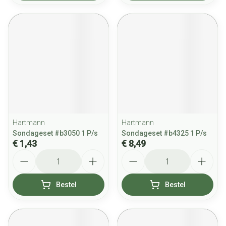
Hartmann
Hartmann
Sondageset #b3050 1 P/s
Sondageset #b4325 1 P/s
€ 1,43
€ 8,49
Aantal
Aantal
Bestel
Bestel