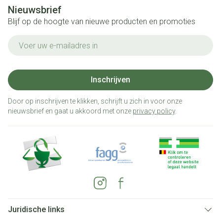
Nieuwsbrief
Blijf op de hoogte van nieuwe producten en promoties
E-mail adres
Inschrijven
Door op inschrijven te klikken, schrijft u zich in voor onze
nieuwsbrief en gaat u akkoord met onze
privacy policy
.
Juridische links