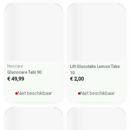
Neocare
Lift Glucotabs Lemon Tabs
Glucocare Tabl 90
10
€ 49,99
€ 2,00
Niet beschikbaar
Niet beschikbaar