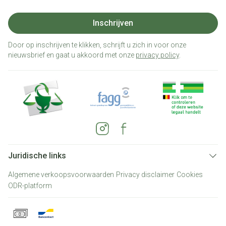
Inschrijven
Door op inschrijven te klikken, schrijft u zich in voor onze
nieuwsbrief en gaat u akkoord met onze
privacy policy
.
Juridische links
Algemene verkoopsvoorwaarden
Privacy disclaimer
Cookies
ODR-platform