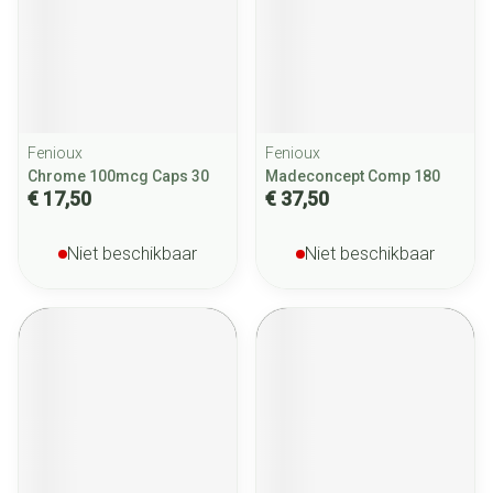
Fenioux
Fenioux
Chrome 100mcg Caps 30
Madeconcept Comp 180
€ 17,50
€ 37,50
Niet beschikbaar
Niet beschikbaar