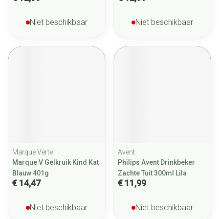
Niet beschikbaar
Niet beschikbaar
Marque Verte
Avent
Marque V Gelkruik Kind Kat
Philips Avent Drinkbeker
Blauw 401g
Zachte Tuit 300ml Lila
€ 14,47
€ 11,99
Niet beschikbaar
Niet beschikbaar