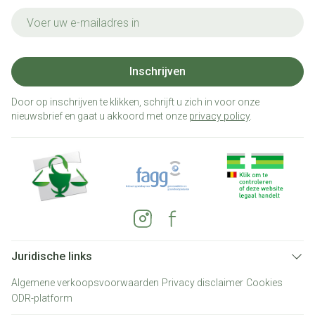
E-mail adres
Inschrijven
Door op inschrijven te klikken, schrijft u zich in voor onze
nieuwsbrief en gaat u akkoord met onze
privacy policy
.
Juridische links
Algemene verkoopsvoorwaarden
Privacy disclaimer
Cookies
ODR-platform