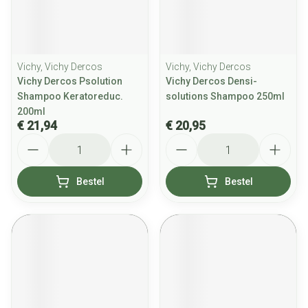
Vichy, Vichy Dercos
Vichy, Vichy Dercos
Vichy Dercos Psolution
Vichy Dercos Densi-
Shampoo Keratoreduc.
solutions Shampoo 250ml
200ml
€ 21,94
€ 20,95
Aantal
Aantal
Bestel
Bestel