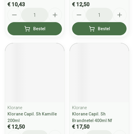
€ 10,43
€ 12,50
Aantal
Aantal
Bestel
Bestel
Klorane
Klorane
Klorane Capil. Sh Kamille
Klorane Capil. Sh
200ml
Brandnetel 400ml Nf
€ 12,50
€ 17,50
Aantal
Aantal