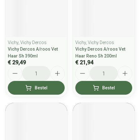
Vichy, Vichy Dercos
Vichy, Vichy Dercos
Vichy Dercos A/roos Vet
Vichy Dercos A/roos Vet
Haar Sh 390ml
Haar Reno Sh 200ml
€ 29,49
€ 21,94
Aantal
Aantal
Bestel
Bestel