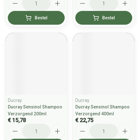
Bestel
Bestel
Ducray
Ducray
Ducray Sensinol Shampoo
Ducray Sensinol Shampoo
Verzorgend 200ml
Verzorgend 400ml
€ 15,78
€ 22,75
Aantal
Aantal