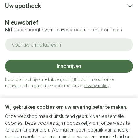
Uw apotheek
Nieuwsbrief
Blijf op de hoogte van nieuwe producten en promoties
E-mail adres
Inschrijven
Door op inschrijven te klikken, schrijft u zich in voor onze
nieuwsbrief en gaat u akkoord met onze
privacy policy
.
Wij gebruiken cookies om uw ervaring beter te maken.
Onze webshop maakt uitsluitend gebruik van essentiële
cookies. Deze cookies zijn noodzakelijk om onze website
te laten functioneren. We maken geen gebruik van andere
soorten cookies; daarom bieden we geen mogelijkheid om