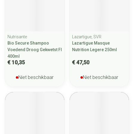
Nutrisante
Lazartigue, SVR
Bio Secure Shampoo
Lazartigue Masque
Voedend Droog Gekwetst Fl
Nutrition Legere 250ml
400ml
€ 10,35
€ 47,50
Niet beschikbaar
Niet beschikbaar