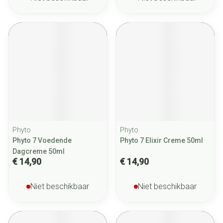
Phyto
Phyto
Phyto 7 Voedende
Phyto 7 Elixir Creme 50ml
Dagcreme 50ml
€ 14,90
€ 14,90
Niet beschikbaar
Niet beschikbaar