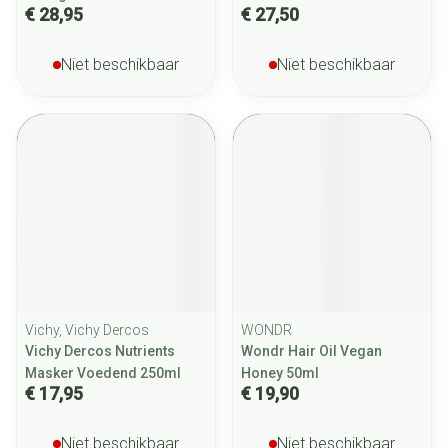
€ 28,95
€ 27,50
Niet beschikbaar
Niet beschikbaar
Vichy, Vichy Dercos
WONDR
Vichy Dercos Nutrients
Wondr Hair Oil Vegan
Masker Voedend 250ml
Honey 50ml
€ 17,95
€ 19,90
Niet beschikbaar
Niet beschikbaar