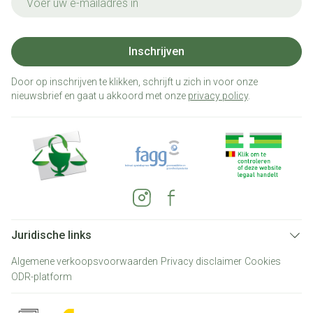
Inschrijven
Door op inschrijven te klikken, schrijft u zich in voor onze
nieuwsbrief en gaat u akkoord met onze
privacy policy
.
Juridische links
Algemene verkoopsvoorwaarden
Privacy disclaimer
Cookies
ODR-platform