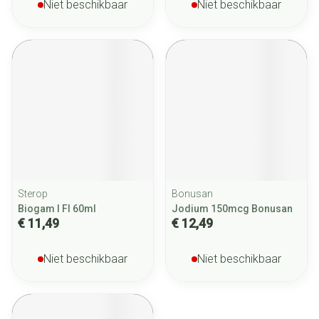
Niet beschikbaar
Niet beschikbaar
Sterop
Bonusan
Biogam I Fl 60ml
Jodium 150mcg Bonusan
€ 11,49
€ 12,49
Niet beschikbaar
Niet beschikbaar