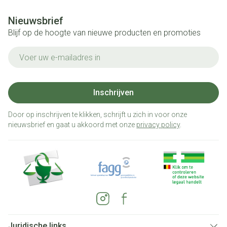
Nieuwsbrief
Blijf op de hoogte van nieuwe producten en promoties
E-mail adres
Inschrijven
Door op inschrijven te klikken, schrijft u zich in voor onze
nieuwsbrief en gaat u akkoord met onze
privacy policy
.
Juridische links