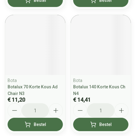
Bestel
Bestel
Bota
Bota
Botalux 70 Korte Kous Ad
Botalux 140 Korte Kous Ch
Chair N3
N4
€ 11,20
€ 14,41
Aantal
Aantal
Bestel
Bestel