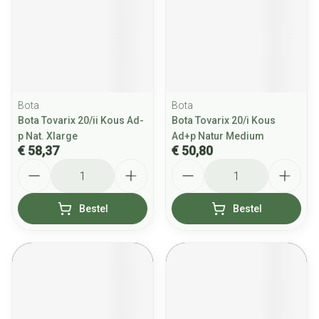
Bota
Bota
Bota Tovarix 20/ii Kous Ad-
Bota Tovarix 20/i Kous
p Nat. Xlarge
Ad+p Natur Medium
€ 58,37
€ 50,80
Aantal
Aantal
Bestel
Bestel