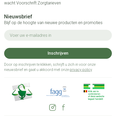
wacht
Voorschrift
Zorgtarieven
Nieuwsbrief
Blijf op de hoogte van nieuwe producten en promoties
E-mail adres
Inschrijven
Door op inschrijven te klikken, schrijft u zich in voor onze
nieuwsbrief en gaat u akkoord met onze
privacy policy
.