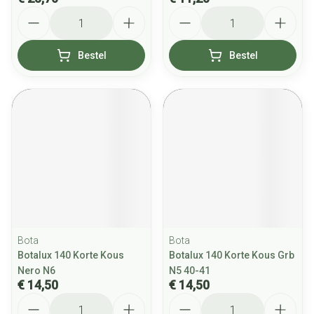
Aantal
Aantal
Bestel
Bestel
Bota
Bota
Botalux 140 Korte Kous
Botalux 140 Korte Kous Grb
Nero N6
N5 40-41
€ 14,50
€ 14,50
Aantal
Aantal