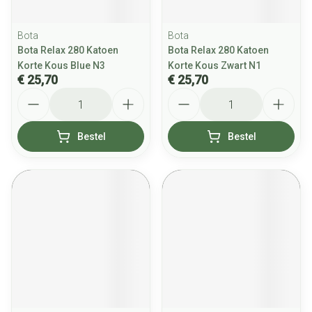
Bota
Bota
Bota Relax 280 Katoen
Bota Relax 280 Katoen
Korte Kous Blue N3
Korte Kous Zwart N1
€ 25,70
€ 25,70
Aantal
Aantal
Bestel
Bestel