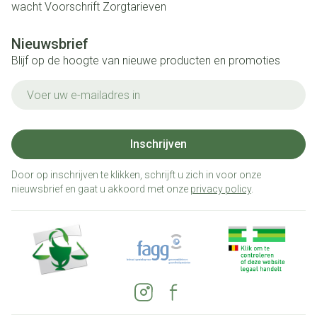
wacht
Voorschrift
Zorgtarieven
Nieuwsbrief
Blijf op de hoogte van nieuwe producten en promoties
E-mail adres
Inschrijven
Door op inschrijven te klikken, schrijft u zich in voor onze
nieuwsbrief en gaat u akkoord met onze
privacy policy
.