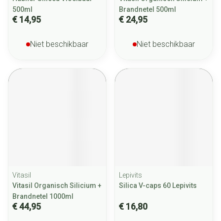
500ml
Brandnetel 500ml
€ 14,95
€ 24,95
Niet beschikbaar
Niet beschikbaar
Vitasil
Lepivits
Vitasil Organisch Silicium +
Silica V-caps 60 Lepivits
Brandnetel 1000ml
€ 44,95
€ 16,80