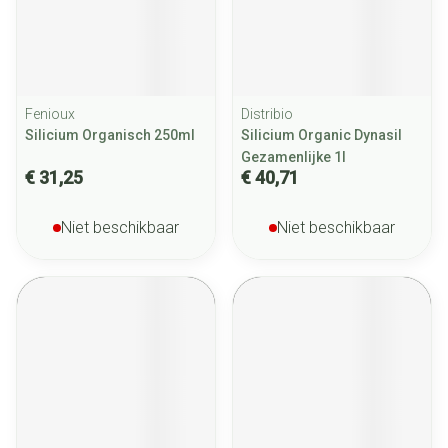
Fenioux
Distribio
Silicium Organisch 250ml
Silicium Organic Dynasil
Gezamenlijke 1l
€ 31,25
€ 40,71
Niet beschikbaar
Niet beschikbaar