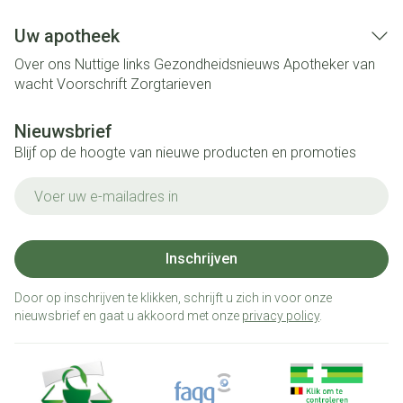
Uw apotheek
Over ons
Nuttige links
Gezondheidsnieuws
Apotheker van
wacht
Voorschrift
Zorgtarieven
Nieuwsbrief
Blijf op de hoogte van nieuwe producten en promoties
E-mail adres
Inschrijven
Door op inschrijven te klikken, schrijft u zich in voor onze
nieuwsbrief en gaat u akkoord met onze
privacy policy
.