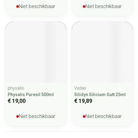
Niet beschikbaar
Niet beschikbaar
physalis
Vedax
Physalis Puresil 500ml
Silidyn Silicium Gutt 25ml
€ 19,00
€ 19,89
Niet beschikbaar
Niet beschikbaar