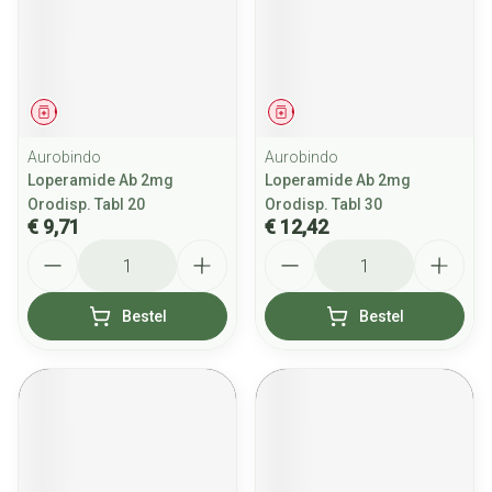
Geneesmiddel
Geneesmiddel
Aurobindo
Aurobindo
Loperamide Ab 2mg
Loperamide Ab 2mg
Orodisp. Tabl 20
Orodisp. Tabl 30
€ 9,71
€ 12,42
Aantal
Aantal
Bestel
Bestel