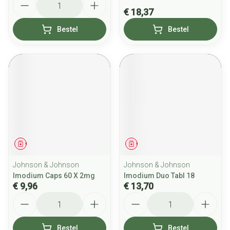
€ 18,37
Bestel
Bestel
Geneesmiddel
Geneesmiddel
Johnson & Johnson
Johnson & Johnson
Imodium Caps 60 X 2mg
Imodium Duo Tabl 18
€ 9,96
€ 13,70
Aantal
Aantal
Bestel
Bestel