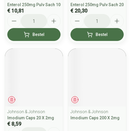
Enterol 250mg Pulv Sach 10
Enterol 250mg Pulv Sach 20
€ 10,81
€ 20,30
Aantal
Aantal
Bestel
Bestel
Geneesmiddel
Geneesmiddel
Johnson & Johnson
Johnson & Johnson
Imodium Caps 20 X 2mg
Imodium Caps 200 X 2mg
€ 8,59
Aantal