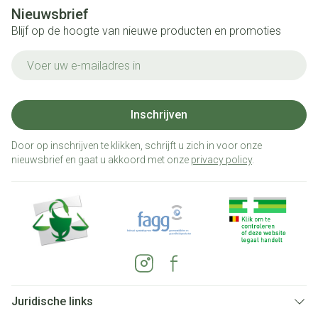
Nieuwsbrief
Blijf op de hoogte van nieuwe producten en promoties
E-mail adres
Inschrijven
Door op inschrijven te klikken, schrijft u zich in voor onze
nieuwsbrief en gaat u akkoord met onze
privacy policy
.
Juridische links