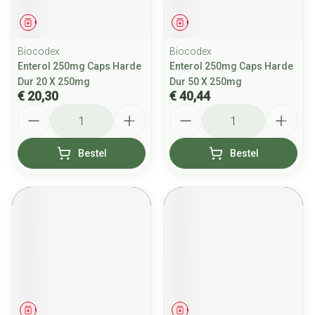
Geneesmiddel
Geneesmiddel
Biocodex
Biocodex
Enterol 250mg Caps Harde
Enterol 250mg Caps Harde
Dur 20 X 250mg
Dur 50 X 250mg
€ 20,30
€ 40,44
Aantal
Aantal
Bestel
Bestel
Geneesmiddel
Geneesmiddel