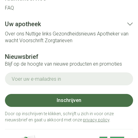
FAQ
Uw apotheek
Over ons
Nuttige links
Gezondheidsnieuws
Apotheker van
wacht
Voorschrift
Zorgtarieven
Nieuwsbrief
Blijf op de hoogte van nieuwe producten en promoties
E-mail adres
Inschrijven
Door op inschrijven te klikken, schrijft u zich in voor onze
nieuwsbrief en gaat u akkoord met onze
privacy policy
.