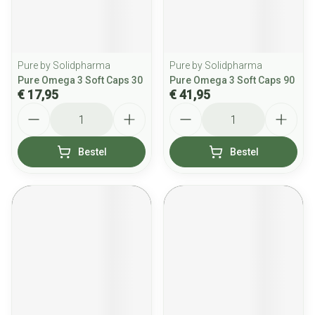
Pure by Solidpharma
Pure by Solidpharma
Pure Omega 3 Soft Caps 30
Pure Omega 3 Soft Caps 90
€ 17,95
€ 41,95
Aantal
Aantal
Bestel
Bestel