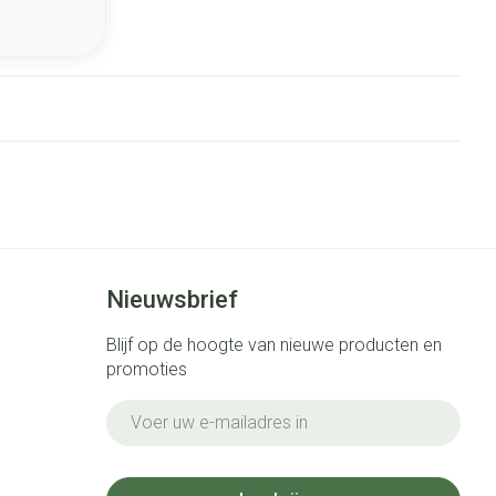
Nieuwsbrief
Blijf op de hoogte van nieuwe producten en
promoties
E-mail adres