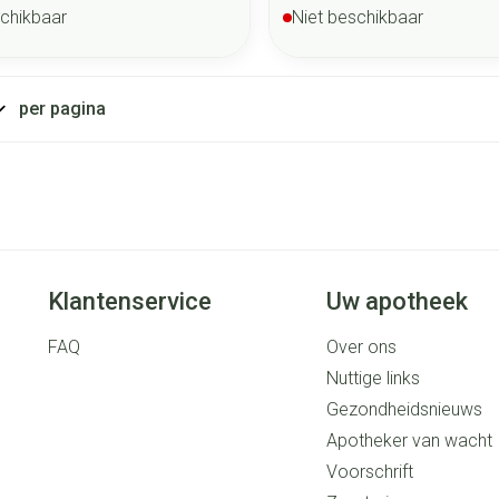
schikbaar
Niet beschikbaar
per pagina
Klantenservice
Uw apotheek
FAQ
Over ons
Nuttige links
Gezondheidsnieuws
Apotheker van wacht
Voorschrift