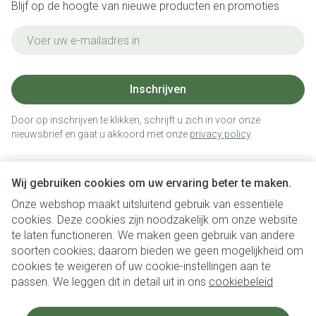
Blijf op de hoogte van nieuwe producten en promoties
E-mail adres
Inschrijven
Door op inschrijven te klikken, schrijft u zich in voor onze
nieuwsbrief en gaat u akkoord met onze
privacy policy
.
Wij gebruiken cookies om uw ervaring beter te maken.
Onze webshop maakt uitsluitend gebruik van essentiële
cookies. Deze cookies zijn noodzakelijk om onze website
te laten functioneren. We maken geen gebruik van andere
soorten cookies; daarom bieden we geen mogelijkheid om
cookies te weigeren of uw cookie-instellingen aan te
Juridische links
passen. We leggen dit in detail uit in ons
cookiebeleid