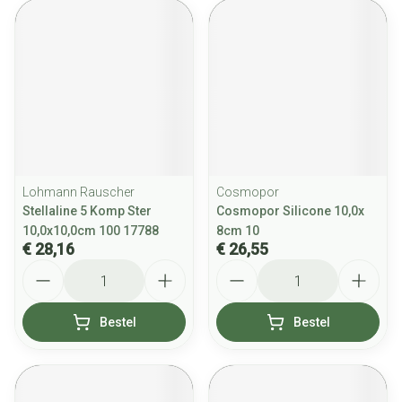
Lohmann Rauscher
Cosmopor
Stellaline 5 Komp Ster
Cosmopor Silicone 10,0x
10,0x10,0cm 100 17788
8cm 10
€ 28,16
€ 26,55
Aantal
Aantal
Bestel
Bestel