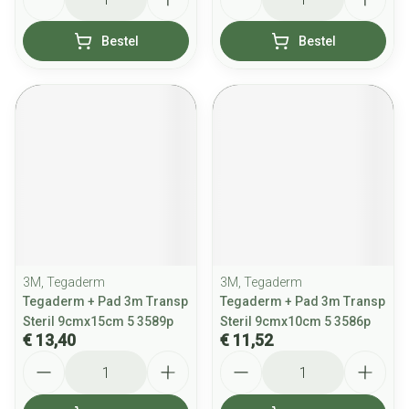
Bestel
Bestel
3M, Tegaderm
3M, Tegaderm
Tegaderm + Pad 3m Transp
Tegaderm + Pad 3m Transp
Steril 9cmx15cm 5 3589p
Steril 9cmx10cm 5 3586p
€ 13,40
€ 11,52
Aantal
Aantal