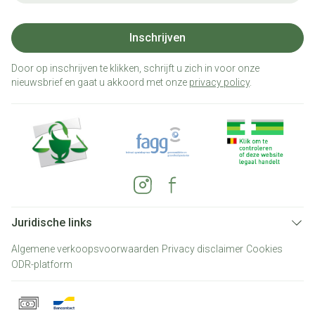
Inschrijven
Door op inschrijven te klikken, schrijft u zich in voor onze
nieuwsbrief en gaat u akkoord met onze
privacy policy
.
Juridische links
Algemene verkoopsvoorwaarden
Privacy disclaimer
Cookies
ODR-platform