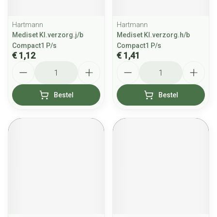
Hartmann
Hartmann
Mediset Kl.verzorg.j/b
Mediset Kl.verzorg.h/b
Compact1 P/s
Compact1 P/s
€ 1,12
€ 1,41
Aantal
Aantal
Bestel
Bestel