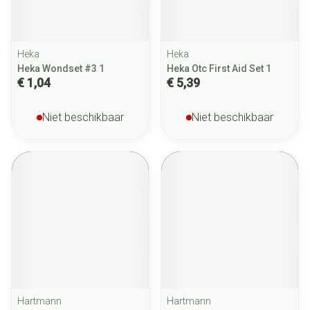
Heka
Heka
Heka Wondset #3 1
Heka Otc First Aid Set 1
€ 1,04
€ 5,39
Niet beschikbaar
Niet beschikbaar
Hartmann
Hartmann