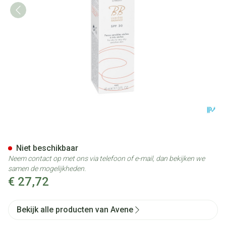
Avene Hydrance Bb Riche Tub
Niet beschikbaar
Neem contact op met ons via telefoon of e-mail, dan bekijken we
samen de mogelijkheden.
€ 27,72
Bekijk alle producten van Avene