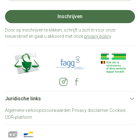
Inschrijven
Door op inschrijven te klikken, schrijft u zich in voor onze
nieuwsbrief en gaat u akkoord met onze
privacy policy
.
Juridische links
Algemene verkoopsvoorwaarden
Privacy disclaimer
Cookies
ODR-platform