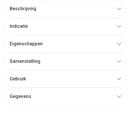
Beschrijving
Indicatie
Eigenschappen
Samenstelling
Gebruik
Gegevens