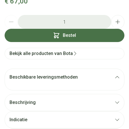
€ 67,00
Aantal
Bestel
Bekijk alle producten van Bota
Beschikbare leveringsmethoden
Beschrijving
Indicatie