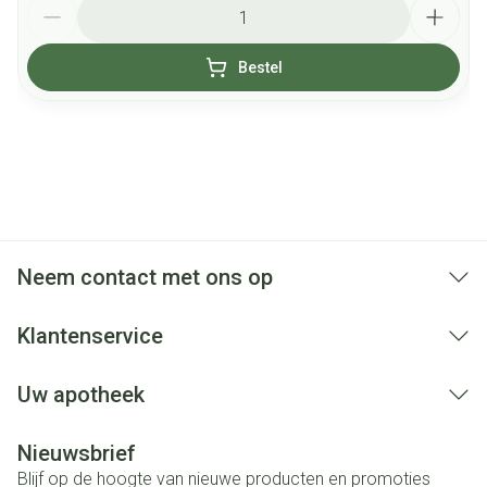
Aantal
Bestel
Neem contact met ons op
Klantenservice
Uw apotheek
Nieuwsbrief
Blijf op de hoogte van nieuwe producten en promoties