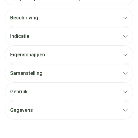
Beschrijving
Indicatie
Eigenschappen
Samenstelling
Gebruik
Gegevens