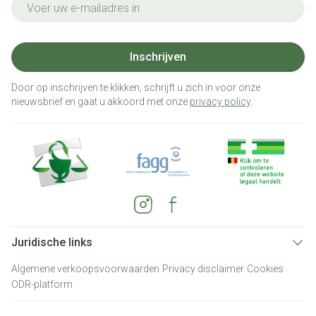
Inschrijven
Door op inschrijven te klikken, schrijft u zich in voor onze
nieuwsbrief en gaat u akkoord met onze
privacy policy
.
Juridische links
Algemene verkoopsvoorwaarden
Privacy disclaimer
Cookies
ODR-platform