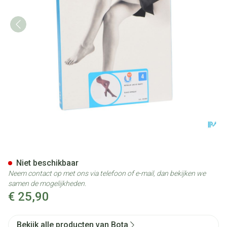
Botalux 140 Panty Steun Gla
Niet beschikbaar
Neem contact op met ons via telefoon of e-mail, dan bekijken we
samen de mogelijkheden.
€ 25,90
Bekijk alle producten van Bota