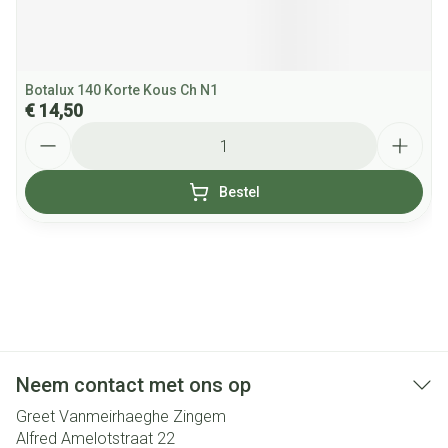
Botalux 140 Korte Kous Ch N1
€ 14,50
Aantal
Bestel
Neem contact met ons op
Greet Vanmeirhaeghe Zingem
Alfred Amelotstraat 22