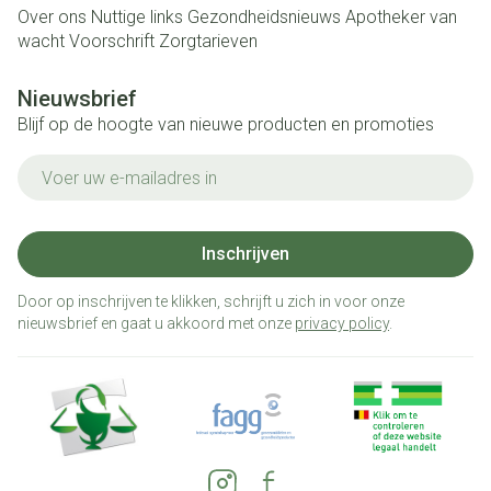
Over ons
Nuttige links
Gezondheidsnieuws
Apotheker van
wacht
Voorschrift
Zorgtarieven
Nieuwsbrief
Blijf op de hoogte van nieuwe producten en promoties
E-mail adres
Inschrijven
Door op inschrijven te klikken, schrijft u zich in voor onze
nieuwsbrief en gaat u akkoord met onze
privacy policy
.