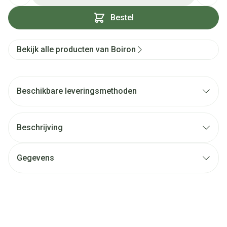
Bestel
Bekijk alle producten van Boiron
Beschikbare leveringsmethoden
Beschrijving
Gegevens