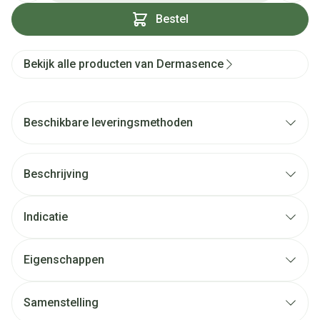
Bestel
Bekijk alle producten van Dermasence
Beschikbare leveringsmethoden
Beschrijving
Indicatie
Eigenschappen
Samenstelling