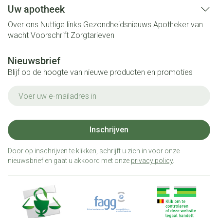
Uw apotheek
Over ons
Nuttige links
Gezondheidsnieuws
Apotheker van
wacht
Voorschrift
Zorgtarieven
Nieuwsbrief
Blijf op de hoogte van nieuwe producten en promoties
E-mail adres
Inschrijven
Door op inschrijven te klikken, schrijft u zich in voor onze
nieuwsbrief en gaat u akkoord met onze
privacy policy
.