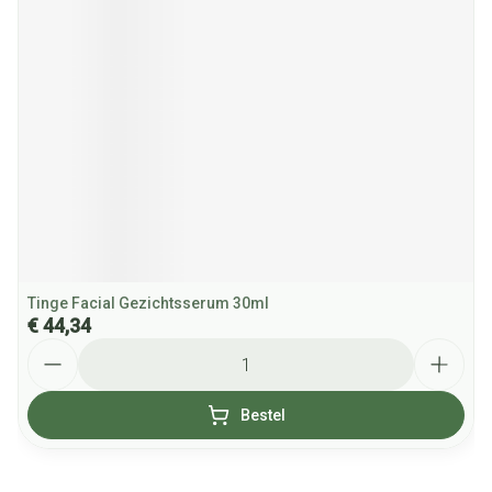
Tinge Facial Gezichtsserum 30ml
€ 44,34
Aantal
Bestel