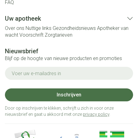
FAQ
Uw apotheek
Over ons
Nuttige links
Gezondheidsnieuws
Apotheker van
wacht
Voorschrift
Zorgtarieven
Nieuwsbrief
Blijf op de hoogte van nieuwe producten en promoties
E-mail adres
Inschrijven
Door op inschrijven te klikken, schrijft u zich in voor onze
nieuwsbrief en gaat u akkoord met onze
privacy policy
.