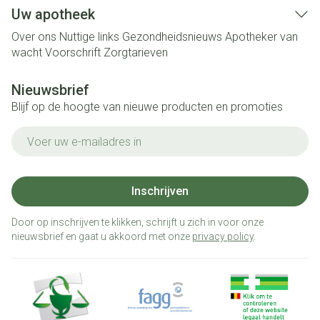
Uw apotheek
Over ons
Nuttige links
Gezondheidsnieuws
Apotheker van
wacht
Voorschrift
Zorgtarieven
Nieuwsbrief
Blijf op de hoogte van nieuwe producten en promoties
E-mail adres
Inschrijven
Door op inschrijven te klikken, schrijft u zich in voor onze
nieuwsbrief en gaat u akkoord met onze
privacy policy
.