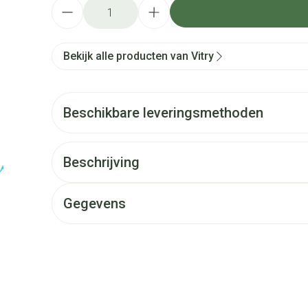
Aantal
Bekijk alle producten van Vitry
Beschikbare leveringsmethoden
Beschrijving
Gegevens