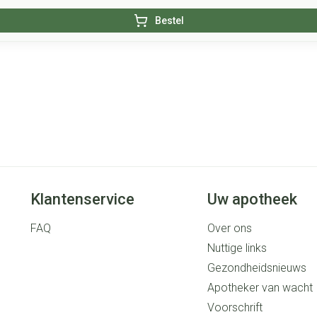
Bestel
Klantenservice
Uw apotheek
FAQ
Over ons
Nuttige links
Gezondheidsnieuws
Apotheker van wacht
Voorschrift