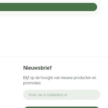
Nieuwsbrief
Blijf op de hoogte van nieuwe producten en
promoties
E-mail adres