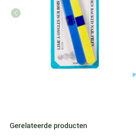
Gerelateerde producten