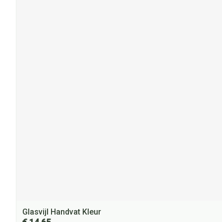
Glasvijl Handvat Kleur