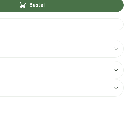
Bestel