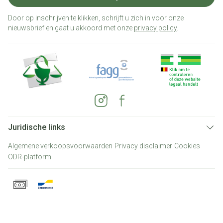
Door op inschrijven te klikken, schrijft u zich in voor onze
nieuwsbrief en gaat u akkoord met onze
privacy policy
.
Juridische links
Algemene verkoopsvoorwaarden
Privacy disclaimer
Cookies
ODR-platform