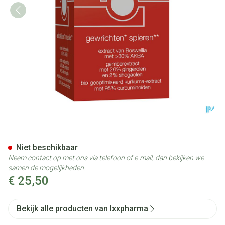
Hybrixx Comp 30
Niet beschikbaar
Neem contact op met ons via telefoon of e-mail, dan bekijken we
samen de mogelijkheden.
€ 25,50
Bekijk alle producten van Ixxpharma