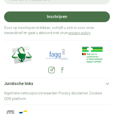
Inschrijven
Door op inschrijven te klikken, schrijft u zich in voor onze
nieuwsbrief en gaat u akkoord met onze
privacy policy
.
Juridische links
Algemene verkoopsvoorwaarden
Privacy disclaimer
Cookies
ODR-platform