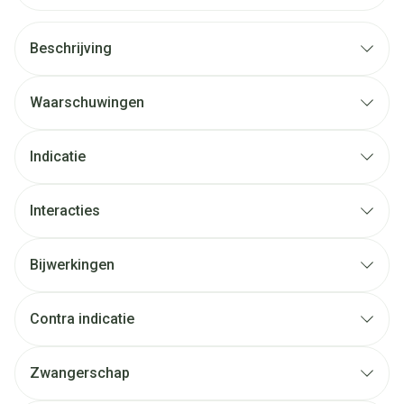
Beschrijving
Waarschuwingen
Indicatie
Interacties
Bijwerkingen
Contra indicatie
Zwangerschap