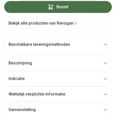
Bestel
Bekijk alle producten van Revogan
Beschikbare leveringsmethoden
Beschrijving
Indicatie
Wettelijk verplichte informatie
Samenstelling