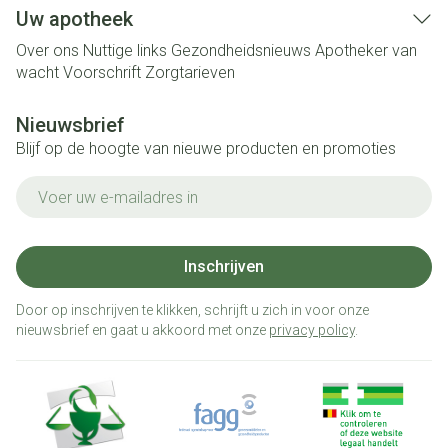
Uw apotheek
Over ons
Nuttige links
Gezondheidsnieuws
Apotheker van
wacht
Voorschrift
Zorgtarieven
Nieuwsbrief
Blijf op de hoogte van nieuwe producten en promoties
E-mail adres
Inschrijven
Door op inschrijven te klikken, schrijft u zich in voor onze
nieuwsbrief en gaat u akkoord met onze
privacy policy
.