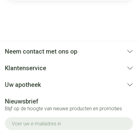
Neem contact met ons op
Klantenservice
Uw apotheek
Nieuwsbrief
Blijf op de hoogte van nieuwe producten en promoties
E-mail adres