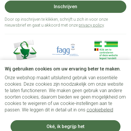
Inschrijven
Door op inschrijven te klikken, schrijft u zich in voor onze
nieuwsbrief en gaat u akkoord met onze
privacy policy
.
Wij gebruiken cookies om uw ervaring beter te maken.
Onze webshop maakt uitsluitend gebruik van essentiële
Juridische links
cookies. Deze cookies zijn noodzakelijk om onze website
te laten functioneren. We maken geen gebruik van andere
soorten cookies; daarom bieden we geen mogelijkheid om
cookies te weigeren of uw cookie-instellingen aan te
passen. We leggen dit in detail uit in ons
cookiebeleid
Oké, ik begrijp het