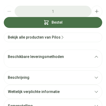
Aantal
Bestel
Bekijk alle producten van Pilos
Beschikbare leveringsmethoden
Beschrijving
Wettelijk verplichte informatie
Samenstelling