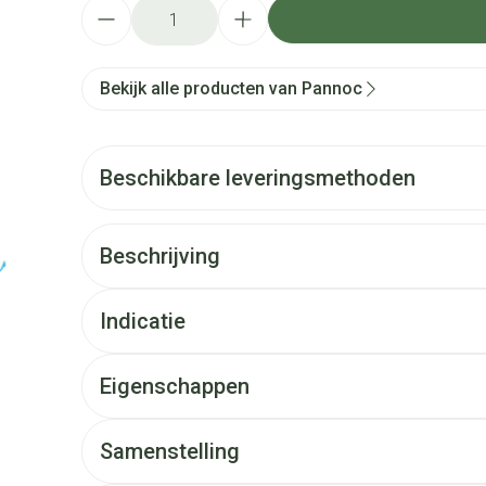
Aantal
Bekijk alle producten van Pannoc
Beschikbare leveringsmethoden
Beschrijving
Indicatie
Eigenschappen
Samenstelling