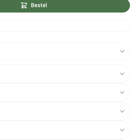
Bestel