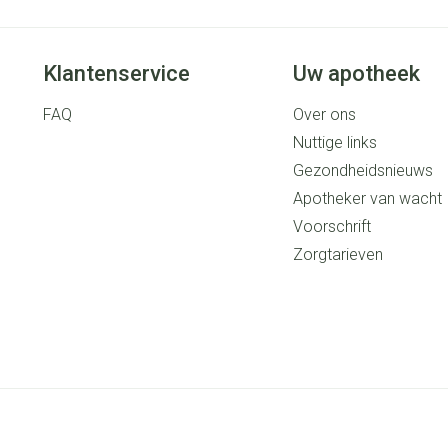
Klantenservice
Uw apotheek
FAQ
Over ons
Nuttige links
Gezondheidsnieuws
Apotheker van wacht
Voorschrift
Zorgtarieven