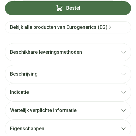
Bestel
Bekijk alle producten van Eurogenerics (EG)
Beschikbare leveringsmethoden
Beschrijving
Indicatie
Wettelijk verplichte informatie
Eigenschappen