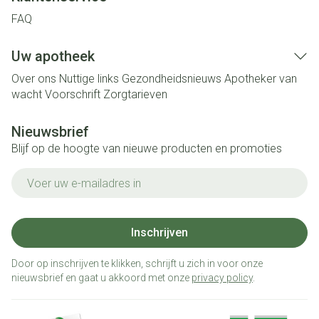
FAQ
Uw apotheek
Over ons
Nuttige links
Gezondheidsnieuws
Apotheker van
wacht
Voorschrift
Zorgtarieven
Nieuwsbrief
Blijf op de hoogte van nieuwe producten en promoties
E-mail adres
Inschrijven
Door op inschrijven te klikken, schrijft u zich in voor onze
nieuwsbrief en gaat u akkoord met onze
privacy policy
.