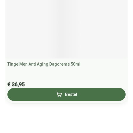
Tinge Men Anti Aging Dagcreme 50ml
€ 36,95
Bestel