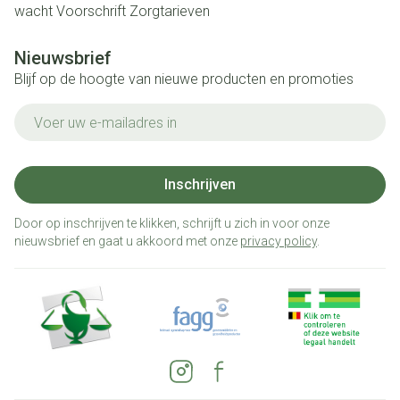
wacht
Voorschrift
Zorgtarieven
Nieuwsbrief
Blijf op de hoogte van nieuwe producten en promoties
E-mail adres
Inschrijven
Door op inschrijven te klikken, schrijft u zich in voor onze
nieuwsbrief en gaat u akkoord met onze
privacy policy
.