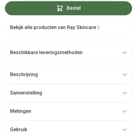
Bestel
Bekijk alle producten van Ray Skincare
Beschikbare leveringsmethoden
Beschrijving
Samenstelling
Metingen
Gebruik