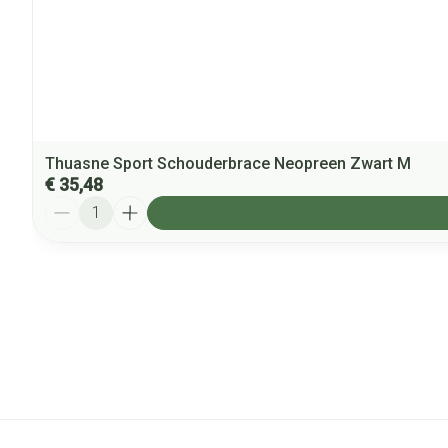
Thuasne Sport Schouderbrace Neopreen Zwart M
€ 35,48
Aantal