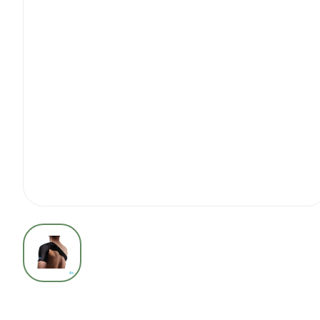
View larger image