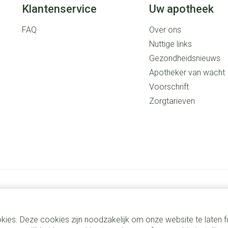
Klantenservice
Uw apotheek
FAQ
Over ons
Nuttige links
Gezondheidsnieuws
Apotheker van wacht
Voorschrift
Zorgtarieven
kies. Deze cookies zijn noodzakelijk om onze website te laten