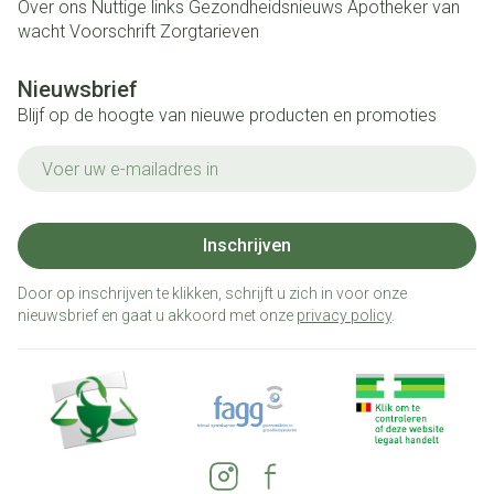
Over ons
Nuttige links
Gezondheidsnieuws
Apotheker van
wacht
Voorschrift
Zorgtarieven
Nieuwsbrief
Blijf op de hoogte van nieuwe producten en promoties
E-mail adres
Inschrijven
Door op inschrijven te klikken, schrijft u zich in voor onze
nieuwsbrief en gaat u akkoord met onze
privacy policy
.