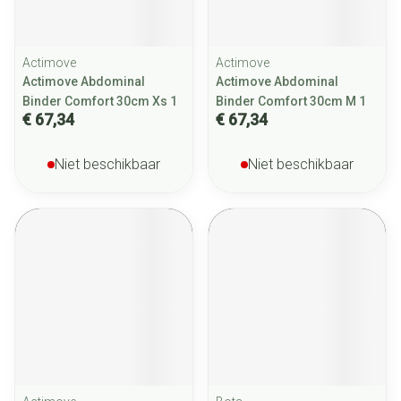
Actimove
Actimove
Actimove Abdominal
Actimove Abdominal
Binder Comfort 30cm Xs 1
Binder Comfort 30cm M 1
€ 67,34
€ 67,34
Niet beschikbaar
Niet beschikbaar