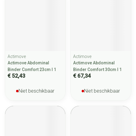
Actimove
Actimove
Actimove Abdominal
Actimove Abdominal
Binder Comfort 23cm l 1
Binder Comfort 30cm l 1
€ 52,43
€ 67,34
Niet beschikbaar
Niet beschikbaar