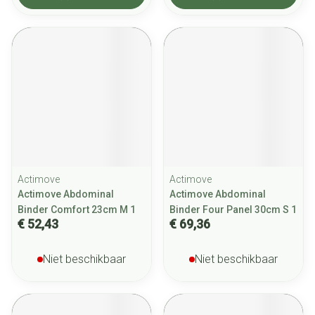
Actimove
Actimove
Actimove Abdominal
Actimove Abdominal
Binder Comfort 23cm M 1
Binder Four Panel 30cm S 1
€ 52,43
€ 69,36
Niet beschikbaar
Niet beschikbaar