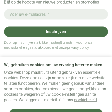
Blijf op de hoogte van nieuwe producten en promoties
E-mail adres
Inschrijven
Door op inschrijven te klikken, schrijft u zich in voor onze
nieuwsbrief en gaat u akkoord met onze
privacy policy
.
Wij gebruiken cookies om uw ervaring beter te maken.
Onze webshop maakt uitsluitend gebruik van essentiële
cookies. Deze cookies zijn noodzakelijk om onze website
te laten functioneren. We maken geen gebruik van andere
soorten cookies; daarom bieden we geen mogelijkheid om
cookies te weigeren of uw cookie-instellingen aan te
Juridische links
passen. We leggen dit in detail uit in ons
cookiebeleid