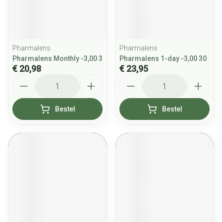
Pharmalens
Pharmalens
Pharmalens Monthly -3,00 3
Pharmalens 1-day -3,00 30
€ 20,98
€ 23,95
Aantal
Aantal
Bestel
Bestel