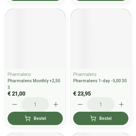
Pharmalens
Pharmalens
Pharmalens Monthly +2,50
Pharmalens 1-day -5,00 30
3
€ 21,00
€ 23,95
Aantal
Aantal
Bestel
Bestel