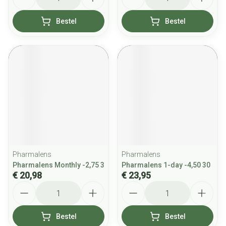
Bestel
Bestel
Pharmalens
Pharmalens
Pharmalens Monthly -2,75 3
Pharmalens 1-day -4,50 30
€ 20,98
€ 23,95
Aantal
Aantal
Bestel
Bestel