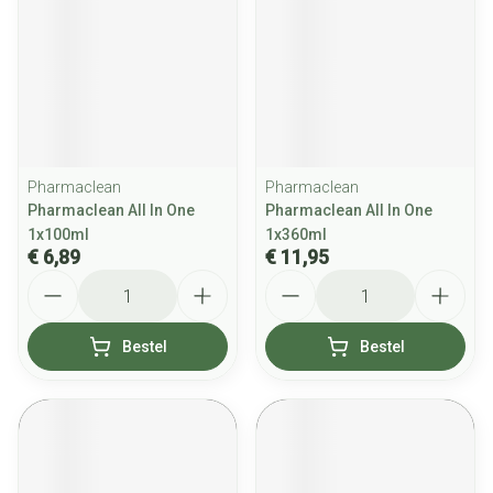
Pharmaclean
Pharmaclean
Pharmaclean All In One
Pharmaclean All In One
1x100ml
1x360ml
€ 6,89
€ 11,95
Aantal
Aantal
Bestel
Bestel