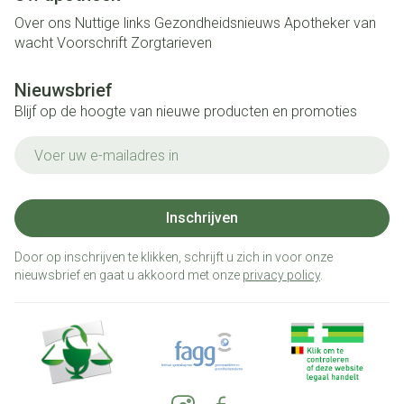
Over ons
Nuttige links
Gezondheidsnieuws
Apotheker van
wacht
Voorschrift
Zorgtarieven
Nieuwsbrief
Blijf op de hoogte van nieuwe producten en promoties
E-mail adres
Inschrijven
Door op inschrijven te klikken, schrijft u zich in voor onze
nieuwsbrief en gaat u akkoord met onze
privacy policy
.