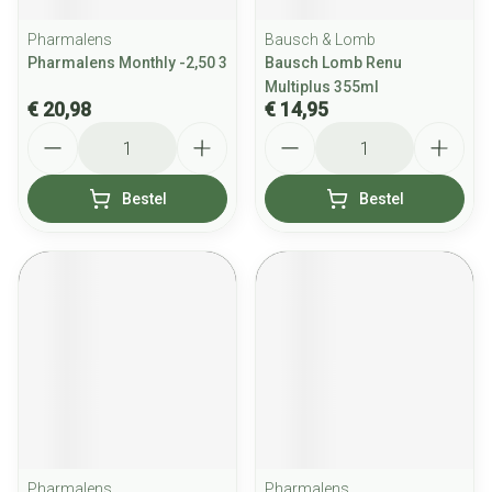
Pharmalens
Bausch & Lomb
Pharmalens Monthly -2,50 3
Bausch Lomb Renu
Multiplus 355ml
€ 20,98
€ 14,95
Aantal
Aantal
Bestel
Bestel
Pharmalens
Pharmalens