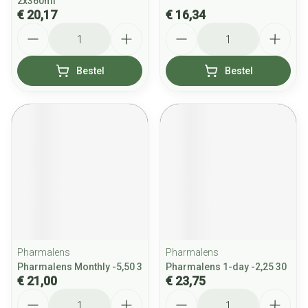
2x360ml
€ 20,17
€ 16,34
Aantal
Aantal
Bestel
Bestel
Pharmalens
Pharmalens
Pharmalens Monthly -5,50 3
Pharmalens 1-day -2,25 30
€ 21,00
€ 23,75
Aantal
Aantal