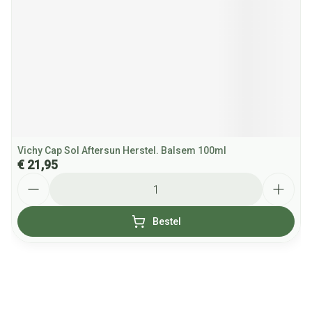
Vichy Cap Sol Aftersun Herstel. Balsem 100ml
€ 21,95
Aantal
Bestel