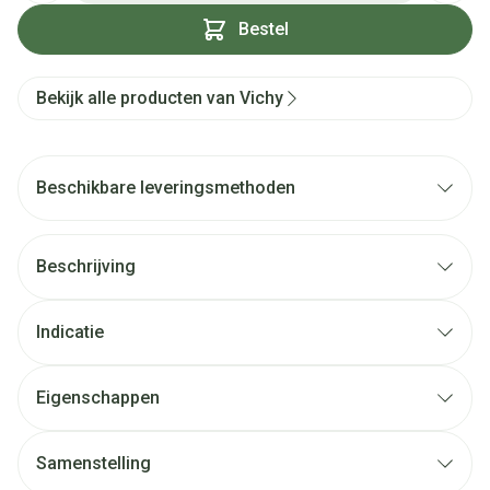
Bestel
Bekijk alle producten van Vichy
Beschikbare leveringsmethoden
Beschrijving
Indicatie
Eigenschappen
Samenstelling