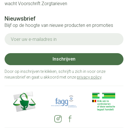
wacht
Voorschrift
Zorgtarieven
Nieuwsbrief
Blijf op de hoogte van nieuwe producten en promoties
E-mail adres
Inschrijven
Door op inschrijven te klikken, schrijft u zich in voor onze
nieuwsbrief en gaat u akkoord met onze
privacy policy
.